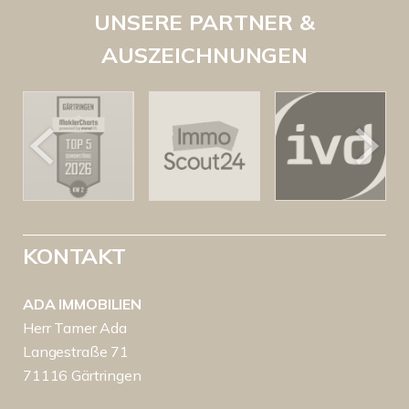
UNSERE PARTNER &
AUSZEICHNUNGEN
KONTAKT
ADA IMMOBILIEN
Herr Tamer Ada
Langestraße 71
71116 Gärtringen