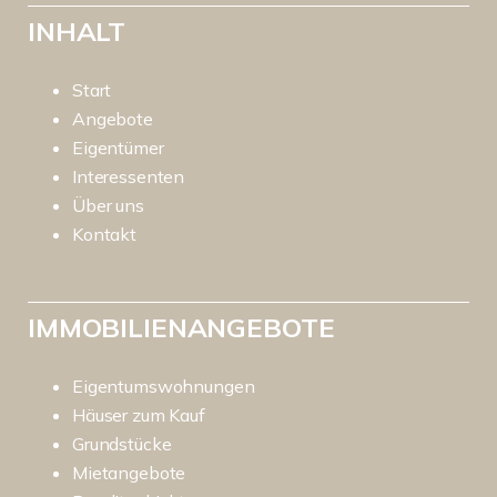
INHALT
Start
Angebote
Eigentümer
Interessenten
Über uns
Kontakt
IMMOBILIENANGEBOTE
Eigentumswohnungen
Häuser zum Kauf
Grundstücke
Mietangebote