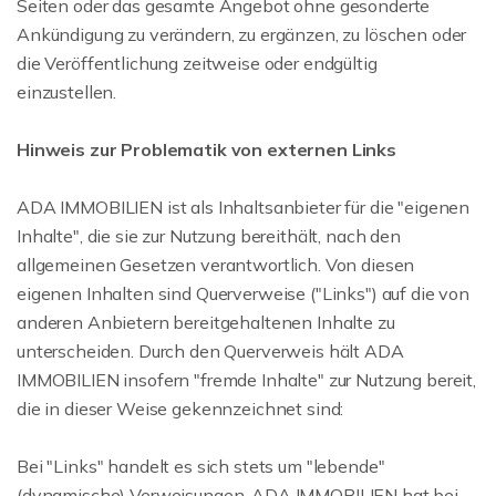
Seiten oder das gesamte Angebot ohne gesonderte
Ankündigung zu verändern, zu ergänzen, zu löschen oder
die Veröffentlichung zeitweise oder endgültig
einzustellen.
Hinweis zur Problematik von externen Links
ADA IMMOBILIEN ist als Inhaltsanbieter für die "eigenen
Inhalte", die sie zur Nutzung bereithält, nach den
allgemeinen Gesetzen verantwortlich. Von diesen
eigenen Inhalten sind Querverweise ("Links") auf die von
anderen Anbietern bereitgehaltenen Inhalte zu
unterscheiden. Durch den Querverweis hält ADA
IMMOBILIEN insofern "fremde Inhalte" zur Nutzung bereit,
die in dieser Weise gekennzeichnet sind:
Bei "Links" handelt es sich stets um "lebende"
(dynamische) Verweisungen. ADA IMMOBILIEN hat bei