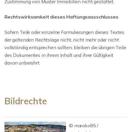
Zustimmung von Muster Immobilien nicht gestattet.
Rechtswirksamkeit dieses Haftungsausschlusses
Sofern Teile oder einzelne Formulierungen dieses Textes
der geltenden Rechtslage nicht, nicht mehr oder nicht
vollständig entsprechen sollten, bleiben die übrigen Teile
des Dokumentes in ihrem Inhalt und ihrer Gültigkeit
davon unberührt.
Bildrechte
© marako85 /