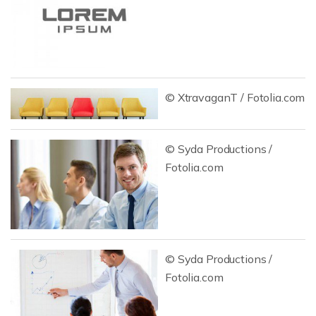
© XtravaganT / Fotolia.com
© Syda Productions /
Fotolia.com
© Syda Productions /
Fotolia.com