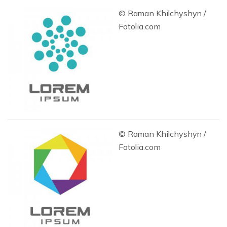
© Raman Khilchyshyn /
Fotolia.com
© Raman Khilchyshyn /
Fotolia.com