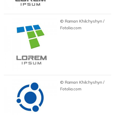
© Raman Khilchyshyn /
Fotolia.com
© Raman Khilchyshyn /
Fotolia.com