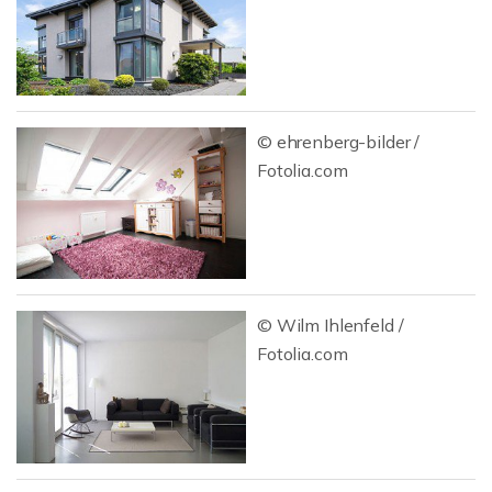
© ehrenberg-bilder /
Fotolia.com
© Wilm Ihlenfeld /
Fotolia.com