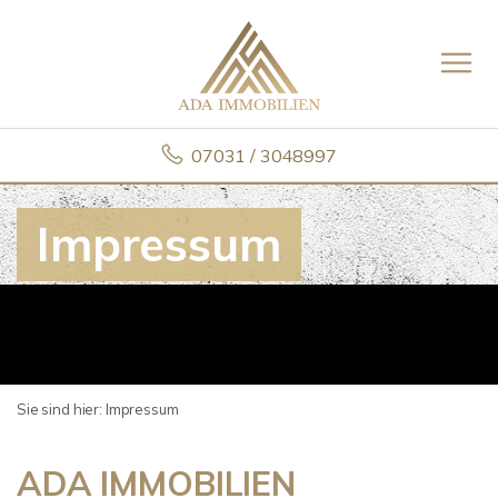
07031 / 3048997
Impressum
Sie sind hier:
Impressum
ADA IMMOBILIEN