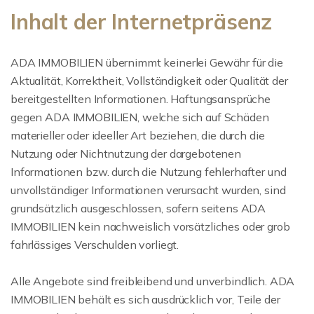
Inhalt der Internetpräsenz
ADA IMMOBILIEN übernimmt keinerlei Gewähr für die
Aktualität, Korrektheit, Vollständigkeit oder Qualität der
bereitgestellten Informationen. Haftungsansprüche
gegen ADA IMMOBILIEN, welche sich auf Schäden
materieller oder ideeller Art beziehen, die durch die
Nutzung oder Nichtnutzung der dargebotenen
Informationen bzw. durch die Nutzung fehlerhafter und
unvollständiger Informationen verursacht wurden, sind
grundsätzlich ausgeschlossen, sofern seitens ADA
IMMOBILIEN kein nachweislich vorsätzliches oder grob
fahrlässiges Verschulden vorliegt.
Alle Angebote sind freibleibend und unverbindlich. ADA
IMMOBILIEN behält es sich ausdrücklich vor, Teile der