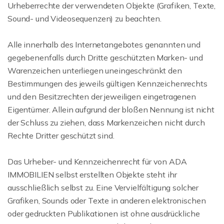
Urheberrechte der verwendeten Objekte (Grafiken, Texte,
Sound- und Videosequenzen) zu beachten.
Alle innerhalb des Internetangebotes genannten und
gegebenenfalls durch Dritte geschützten Marken- und
Warenzeichen unterliegen uneingeschränkt den
Bestimmungen des jeweils gültigen Kennzeichenrechts
und den Besitzrechten der jeweiligen eingetragenen
Eigentümer. Allein aufgrund der bloßen Nennung ist nicht
der Schluss zu ziehen, dass Markenzeichen nicht durch
Rechte Dritter geschützt sind.
Das Urheber- und Kennzeichenrecht für von ADA
IMMOBILIEN selbst erstellten Objekte steht ihr
ausschließlich selbst zu. Eine Vervielfältigung solcher
Grafiken, Sounds oder Texte in anderen elektronischen
oder gedruckten Publikationen ist ohne ausdrückliche