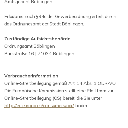
Amtsgericht Böblingen
Erlaubnis nach §34c der Gewerbeordnung erteilt durch
das Ordnungsamt der Stadt Böblingen.
Zuständige Aufsichtsbehörde
Ordnungsamt Böblingen
Parkstraße 16 | 71034 Böblingen
Verbraucherinformation
Online-Streitbeilegung gemäß Art. 14 Abs. 1 ODR-VO:
Die Europäische Kommission stellt eine Plattform zur
Online-Streitbeilegung (OS) bereit, die Sie unter
http://ec.europa.eu/consumers/odr/
finden.