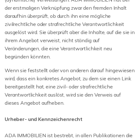
der erstmaligen Verknüpfung zwar den fremden Inhalt
daraufhin überprüft, ob durch ihn eine mögliche
zivilrechtliche oder strafrechtliche Verantwortlichkeit
ausgelöst wird. Sie überprüft aber die Inhalte, auf die sie in
ihrem Angebot verweist, nicht ständig auf
Veränderungen, die eine Verantwortlichkeit neu
begründen könnten.
Wenn sie feststellt oder von anderen darauf hingewiesen
wird, dass ein konkretes Angebot, zu dem sie einen Link
bereitgestellt hat, eine zivil- oder strafrechtliche
Verantwortlichkeit auslöst, wird sie den Verweis auf
dieses Angebot aufheben.
Urheber- und Kennzeichenrecht
ADA IMMOBILIEN ist bestrebt, in allen Publikationen die