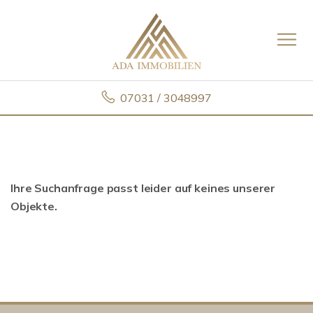
07031 / 3048997
Ihre Suchanfrage passt leider auf keines unserer
Objekte.