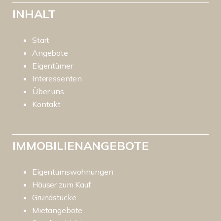
INHALT
Start
Angebote
Eigentümer
Interessenten
Über uns
Kontakt
IMMOBILIENANGEBOTE
Eigentumswohnungen
Häuser zum Kauf
Grundstücke
Mietangebote