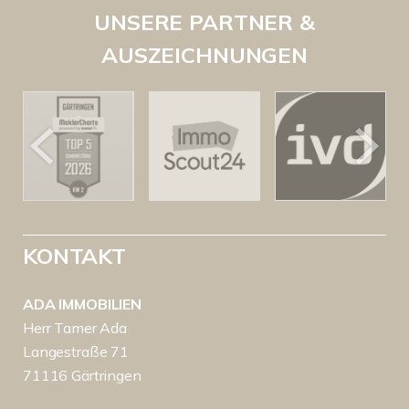
UNSERE PARTNER &
AUSZEICHNUNGEN
KONTAKT
ADA IMMOBILIEN
Herr Tamer Ada
Langestraße 71
71116 Gärtringen