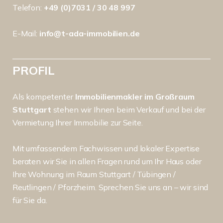
Telefon:
+49 (0)7031 / 30 48 997
E-Mail:
info@t-ada-immobilien.de
PROFIL
Als kompetenter
Immobilienmakler im Großraum
Stuttgart
stehen wir Ihnen beim Verkauf und bei der
Vermietung Ihrer Immobilie zur Seite.
Mit umfassendem Fachwissen und lokaler Expertise
beraten wir Sie in allen Fragen rund um Ihr Haus oder
Ihre Wohnung im Raum Stuttgart / Tübingen /
Reutlingen / Pforzheim. Sprechen Sie uns an – wir sind
für Sie da.