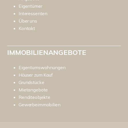
Eigentümer
Interessenten
Über uns
Kontakt
IMMOBILIENANGEBOTE
Eigentumswohnungen
Häuser zum Kauf
Grundstücke
Mietangebote
Renditeobjekte
Gewerbeimmobilien