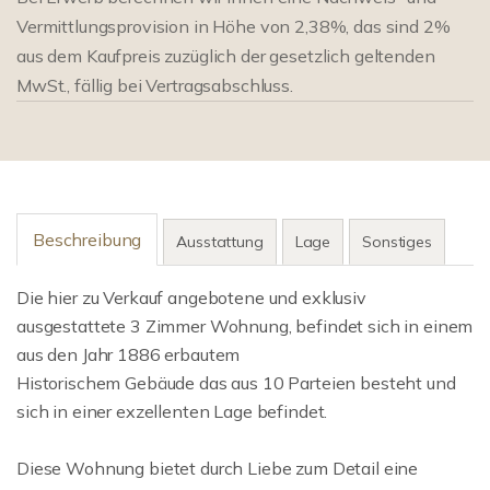
Vermittlungsprovision in Höhe von 2,38%, das sind 2%
aus dem Kaufpreis zuzüglich der gesetzlich geltenden
MwSt., fällig bei Vertragsabschluss.
Beschreibung
Ausstattung
Lage
Sonstiges
Die hier zu Verkauf angebotene und exklusiv
ausgestattete 3 Zimmer Wohnung, befindet sich in einem
aus den Jahr 1886 erbautem
Historischem Gebäude das aus 10 Parteien besteht und
sich in einer exzellenten Lage befindet.
Diese Wohnung bietet durch Liebe zum Detail eine