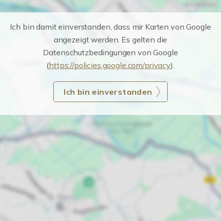
Ich bin damit einverstanden, dass mir Karten von Google
angezeigt werden. Es gelten die
Datenschutzbedingungen von Google
(
https://policies.google.com/privacy
).
Ich bin einverstanden