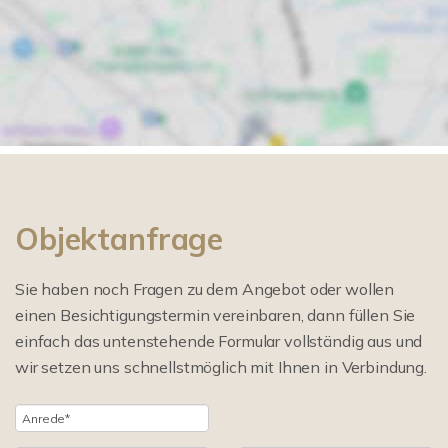
Objektanfrage
Sie haben noch Fragen zu dem Angebot oder wollen
einen Besichtigungstermin vereinbaren, dann füllen Sie
einfach das untenstehende Formular vollständig aus und
wir setzen uns schnellstmöglich mit Ihnen in Verbindung.