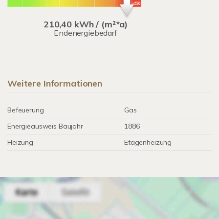
210,40 kWh / (m²*a)
Endenergiebedarf
Weitere Informationen
Befeuerung
Gas
Energieausweis Baujahr
1886
Heizung
Etagenheizung