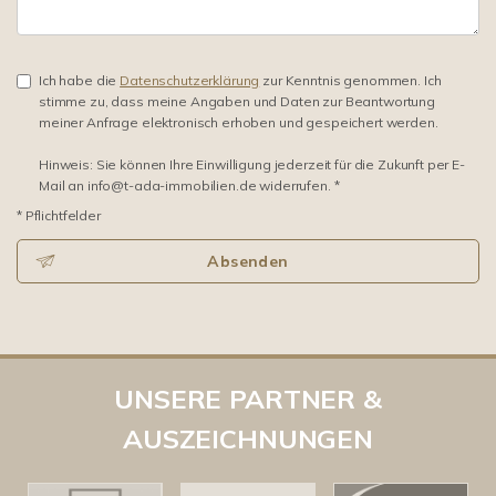
Ich habe die
Datenschutzerklärung
zur Kenntnis genommen. Ich
stimme zu, dass meine Angaben und Daten zur Beantwortung
meiner Anfrage elektronisch erhoben und gespeichert werden.
Hinweis: Sie können Ihre Einwilligung jederzeit für die Zukunft per E-
Mail an info@t-ada-immobilien.de widerrufen. *
* Pflichtfelder
Absenden
UNSERE PARTNER &
AUSZEICHNUNGEN