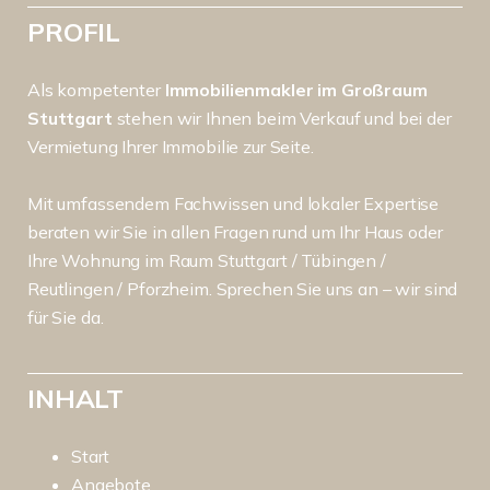
PROFIL
Als kompetenter
Immobilienmakler im Großraum
Stuttgart
stehen wir Ihnen beim Verkauf und bei der
Vermietung Ihrer Immobilie zur Seite.
Mit umfassendem Fachwissen und lokaler Expertise
beraten wir Sie in allen Fragen rund um Ihr Haus oder
Ihre Wohnung im Raum Stuttgart / Tübingen /
Reutlingen / Pforzheim. Sprechen Sie uns an – wir sind
für Sie da.
INHALT
Start
Angebote