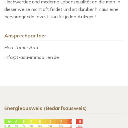
Hochwertige und moderne Lebensqualität an die man in
dieser weise nicht oft findet und ist darüber hinaus eine
hervorragende Investition für jeden Anleger !
Ansprechpartner
Herr Tamer Ada
info@t-ada-immobilien.de
Energieausweis (Bedarfsausweis)