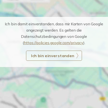
Ich bin damit einverstanden, dass mir Karten von Google
angezeigt werden. Es gelten die
Datenschutzbedingungen von Google
(
https://policies.google.com/privacy
).
Ich bin einverstanden