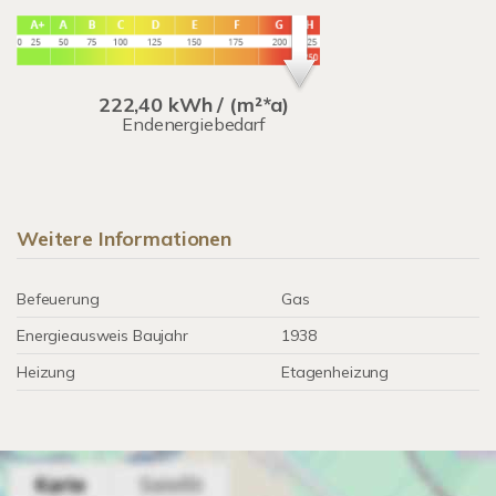
222,40 kWh / (m²*a)
Endenergiebedarf
Weitere Informationen
Befeuerung
Gas
Energieausweis Baujahr
1938
Heizung
Etagenheizung