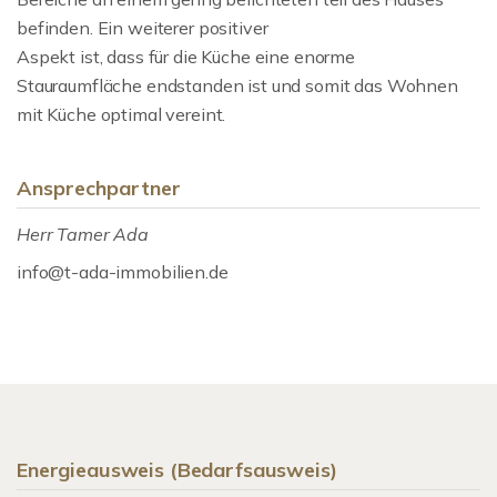
befinden. Ein weiterer positiver
Aspekt ist, dass für die Küche eine enorme
Stauraumfläche endstanden ist und somit das Wohnen
mit Küche optimal vereint.
Ansprechpartner
Herr Tamer Ada
info@t-ada-immobilien.de
Energieausweis (Bedarfsausweis)