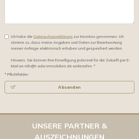
Ich habe die
Datenschutzerklärung
zur Kenntnis genommen. Ich
stimme zu, dass meine Angaben und Daten zur Beantwortung
meiner Anfrage elektronisch erhoben und gespeichert werden.
Hinweis: Sie können Ihre Einwilligung jederzeit für die Zukunft per E-
Mail an info@t-ada-immobilien.de widerrufen. *
* Pflichtfelder
Absenden
UNSERE PARTNER &
AUSZEICHNUNGEN