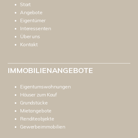
Start
Angebote
Eigentümer
Interessenten
Über uns
Kontakt
IMMOBILIENANGEBOTE
Eigentumswohnungen
Häuser zum Kauf
Grundstücke
Mietangebote
Renditeobjekte
Gewerbeimmobilien