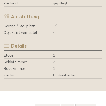
Zustand
gepflegt
Ausstattung
Garage / Stellplatz
Objekt ist vermietet
Details
Etage
1
Schlafzimmer
2
Badezimmer
1
Küche
Einbauküche