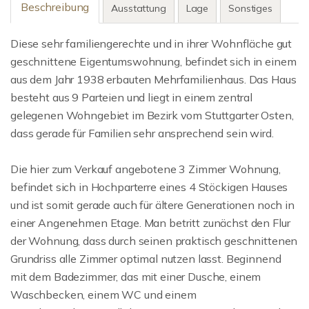
Beschreibung
Ausstattung
Lage
Sonstiges
Diese sehr familiengerechte und in ihrer Wohnfläche gut
geschnittene Eigentumswohnung, befindet sich in einem
aus dem Jahr 1938 erbauten Mehrfamilienhaus. Das Haus
besteht aus 9 Parteien und liegt in einem zentral
gelegenen Wohngebiet im Bezirk vom Stuttgarter Osten,
dass gerade für Familien sehr ansprechend sein wird.
Die hier zum Verkauf angebotene 3 Zimmer Wohnung,
befindet sich in Hochparterre eines 4 Stöckigen Hauses
und ist somit gerade auch für ältere Generationen noch in
einer Angenehmen Etage. Man betritt zunächst den Flur
der Wohnung, dass durch seinen praktisch geschnittenen
Grundriss alle Zimmer optimal nutzen lasst. Beginnend
mit dem Badezimmer, das mit einer Dusche, einem
Waschbecken, einem WC und einem