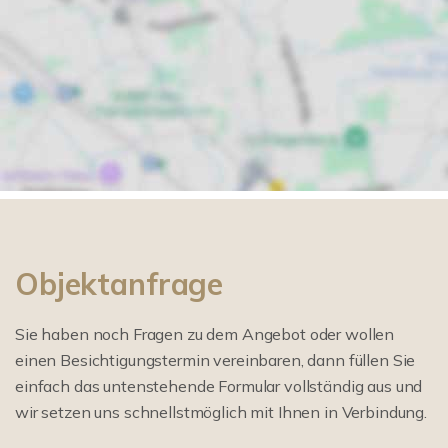
Objektanfrage
Sie haben noch Fragen zu dem Angebot oder wollen
einen Besichtigungstermin vereinbaren, dann füllen Sie
einfach das untenstehende Formular vollständig aus und
wir setzen uns schnellstmöglich mit Ihnen in Verbindung.